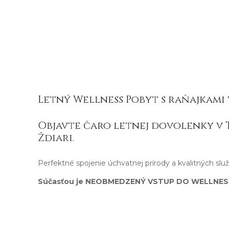
Letný Wellness Pobyt s raňajkami 
Objavte čaro letnej dovolenky v 
Ždiari.
Perfektné spojenie úchvatnej prírody a kvalitných služ
Súčasťou je NEOBMEDZENÝ VSTUP DO WELLNES